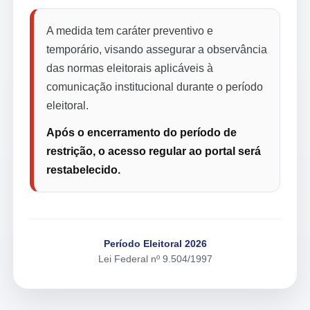
A medida tem caráter preventivo e
temporário, visando assegurar a observância
das normas eleitorais aplicáveis à
comunicação institucional durante o período
eleitoral.
Após o encerramento do período de
restrição, o acesso regular ao portal será
restabelecido.
Período Eleitoral 2026
Lei Federal nº 9.504/1997