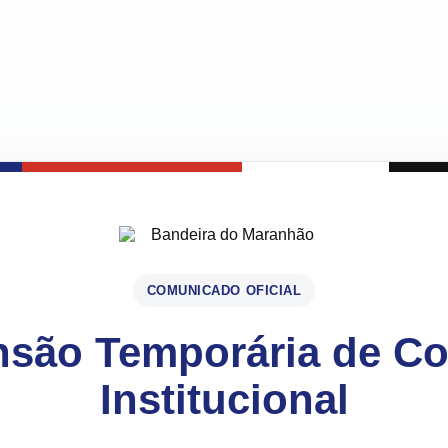
COMUNICADO OFICIAL
são Temporária de C
Institucional