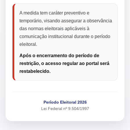
A medida tem caráter preventivo e
temporário, visando assegurar a observância
das normas eleitorais aplicáveis à
comunicação institucional durante o período
eleitoral.
Após o encerramento do período de
restrição, o acesso regular ao portal será
restabelecido.
Período Eleitoral 2026
Lei Federal nº 9.504/1997