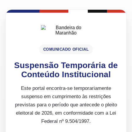
COMUNICADO OFICIAL
Suspensão Temporária de
Conteúdo Institucional
Este portal encontra-se temporariamente
suspenso em cumprimento às restrições
previstas para o período que antecede o pleito
eleitoral de 2026, em conformidade com a Lei
Federal nº 9.504/1997.