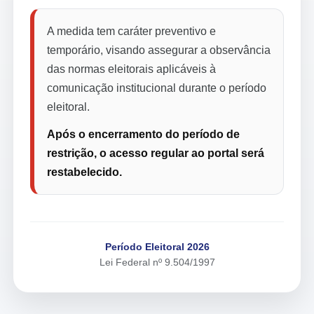
A medida tem caráter preventivo e
temporário, visando assegurar a observância
das normas eleitorais aplicáveis à
comunicação institucional durante o período
eleitoral.
Após o encerramento do período de
restrição, o acesso regular ao portal será
restabelecido.
Período Eleitoral 2026
Lei Federal nº 9.504/1997