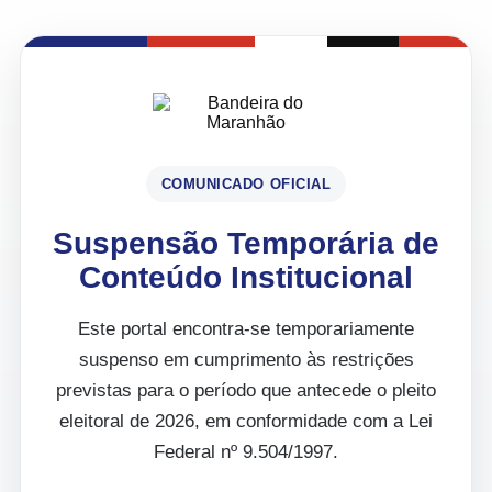
COMUNICADO OFICIAL
Suspensão Temporária de
Conteúdo Institucional
Este portal encontra-se temporariamente
suspenso em cumprimento às restrições
previstas para o período que antecede o pleito
eleitoral de 2026, em conformidade com a Lei
Federal nº 9.504/1997.