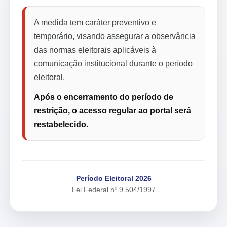
A medida tem caráter preventivo e
temporário, visando assegurar a observância
das normas eleitorais aplicáveis à
comunicação institucional durante o período
eleitoral.
Após o encerramento do período de
restrição, o acesso regular ao portal será
restabelecido.
Período Eleitoral 2026
Lei Federal nº 9.504/1997