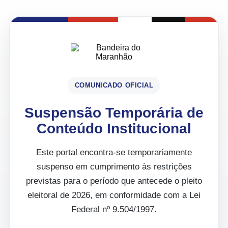
COMUNICADO OFICIAL
Suspensão Temporária de
Conteúdo Institucional
Este portal encontra-se temporariamente
suspenso em cumprimento às restrições
previstas para o período que antecede o pleito
eleitoral de 2026, em conformidade com a Lei
Federal nº 9.504/1997.