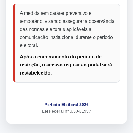
A medida tem caráter preventivo e
temporário, visando assegurar a observância
das normas eleitorais aplicáveis à
comunicação institucional durante o período
eleitoral.
Após o encerramento do período de
restrição, o acesso regular ao portal será
restabelecido.
Período Eleitoral 2026
Lei Federal nº 9.504/1997