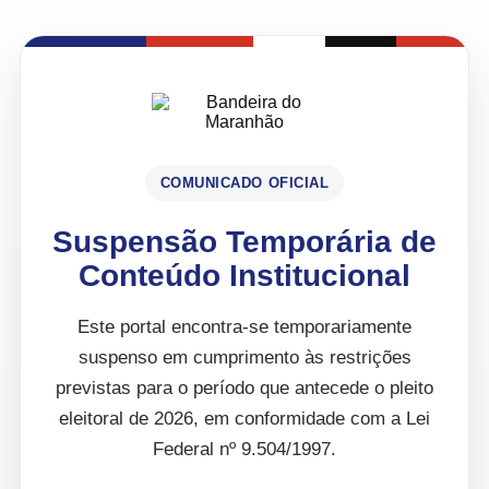
COMUNICADO OFICIAL
Suspensão Temporária de
Conteúdo Institucional
Este portal encontra-se temporariamente
suspenso em cumprimento às restrições
previstas para o período que antecede o pleito
eleitoral de 2026, em conformidade com a Lei
Federal nº 9.504/1997.