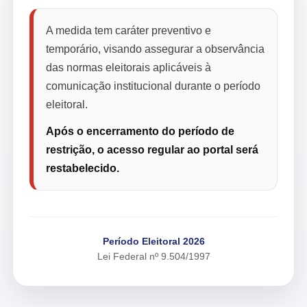
A medida tem caráter preventivo e
temporário, visando assegurar a observância
das normas eleitorais aplicáveis à
comunicação institucional durante o período
eleitoral.
Após o encerramento do período de
restrição, o acesso regular ao portal será
restabelecido.
Período Eleitoral 2026
Lei Federal nº 9.504/1997