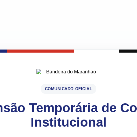
COMUNICADO OFICIAL
são Temporária de C
Institucional