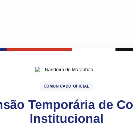
COMUNICADO OFICIAL
são Temporária de C
Institucional