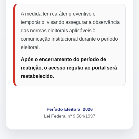
A medida tem caráter preventivo e
temporário, visando assegurar a observância
das normas eleitorais aplicáveis à
comunicação institucional durante o período
eleitoral.
Após o encerramento do período de
restrição, o acesso regular ao portal será
restabelecido.
Período Eleitoral 2026
Lei Federal nº 9.504/1997