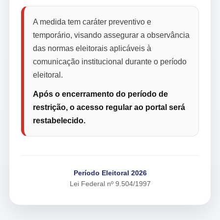
A medida tem caráter preventivo e
temporário, visando assegurar a observância
das normas eleitorais aplicáveis à
comunicação institucional durante o período
eleitoral.
Após o encerramento do período de
restrição, o acesso regular ao portal será
restabelecido.
Período Eleitoral 2026
Lei Federal nº 9.504/1997