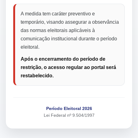
A medida tem caráter preventivo e
temporário, visando assegurar a observância
das normas eleitorais aplicáveis à
comunicação institucional durante o período
eleitoral.
Após o encerramento do período de
restrição, o acesso regular ao portal será
restabelecido.
Período Eleitoral 2026
Lei Federal nº 9.504/1997