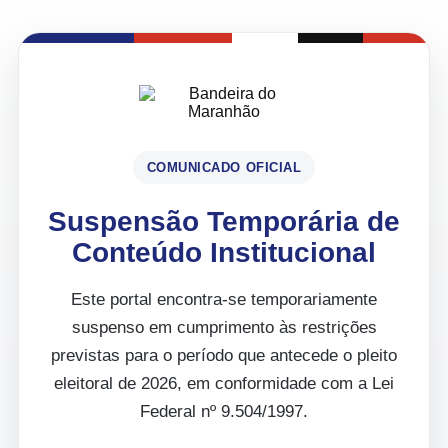
COMUNICADO OFICIAL
Suspensão Temporária de
Conteúdo Institucional
Este portal encontra-se temporariamente
suspenso em cumprimento às restrições
previstas para o período que antecede o pleito
eleitoral de 2026, em conformidade com a Lei
Federal nº 9.504/1997.