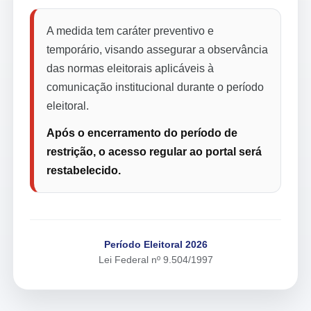
A medida tem caráter preventivo e
temporário, visando assegurar a observância
das normas eleitorais aplicáveis à
comunicação institucional durante o período
eleitoral.
Após o encerramento do período de
restrição, o acesso regular ao portal será
restabelecido.
Período Eleitoral 2026
Lei Federal nº 9.504/1997