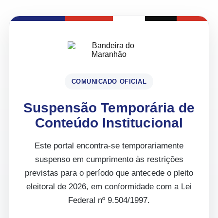
COMUNICADO OFICIAL
Suspensão Temporária de
Conteúdo Institucional
Este portal encontra-se temporariamente
suspenso em cumprimento às restrições
previstas para o período que antecede o pleito
eleitoral de 2026, em conformidade com a Lei
Federal nº 9.504/1997.