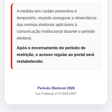
A medida tem caráter preventivo e
temporário, visando assegurar a observância
das normas eleitorais aplicáveis à
comunicação institucional durante o período
eleitoral.
Após o encerramento do período de
restrição, o acesso regular ao portal será
restabelecido.
Período Eleitoral 2026
Lei Federal nº 9.504/1997