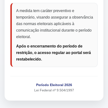
A medida tem caráter preventivo e
temporário, visando assegurar a observância
das normas eleitorais aplicáveis à
comunicação institucional durante o período
eleitoral.
Após o encerramento do período de
restrição, o acesso regular ao portal será
restabelecido.
Período Eleitoral 2026
Lei Federal nº 9.504/1997