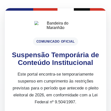
COMUNICADO OFICIAL
Suspensão Temporária de
Conteúdo Institucional
Este portal encontra-se temporariamente
suspenso em cumprimento às restrições
previstas para o período que antecede o pleito
eleitoral de 2026, em conformidade com a Lei
Federal nº 9.504/1997.