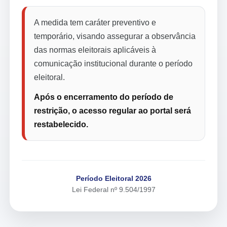
A medida tem caráter preventivo e
temporário, visando assegurar a observância
das normas eleitorais aplicáveis à
comunicação institucional durante o período
eleitoral.
Após o encerramento do período de
restrição, o acesso regular ao portal será
restabelecido.
Período Eleitoral 2026
Lei Federal nº 9.504/1997