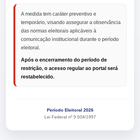
A medida tem caráter preventivo e
temporário, visando assegurar a observância
das normas eleitorais aplicáveis à
comunicação institucional durante o período
eleitoral.
Após o encerramento do período de
restrição, o acesso regular ao portal será
restabelecido.
Período Eleitoral 2026
Lei Federal nº 9.504/1997