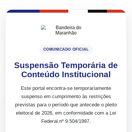
COMUNICADO OFICIAL
Suspensão Temporária de
Conteúdo Institucional
Este portal encontra-se temporariamente
suspenso em cumprimento às restrições
previstas para o período que antecede o pleito
eleitoral de 2026, em conformidade com a Lei
Federal nº 9.504/1997.