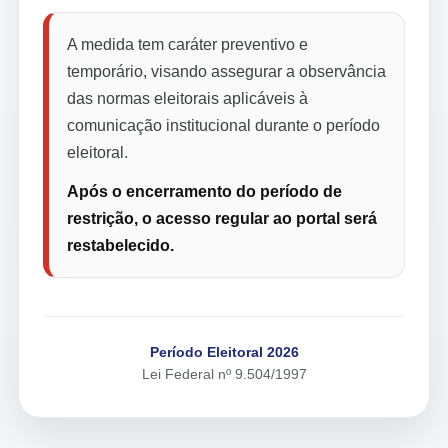
A medida tem caráter preventivo e
temporário, visando assegurar a observância
das normas eleitorais aplicáveis à
comunicação institucional durante o período
eleitoral.
Após o encerramento do período de
restrição, o acesso regular ao portal será
restabelecido.
Período Eleitoral 2026
Lei Federal nº 9.504/1997