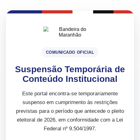
COMUNICADO OFICIAL
Suspensão Temporária de
Conteúdo Institucional
Este portal encontra-se temporariamente
suspenso em cumprimento às restrições
previstas para o período que antecede o pleito
eleitoral de 2026, em conformidade com a Lei
Federal nº 9.504/1997.