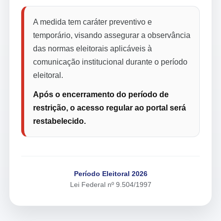
A medida tem caráter preventivo e
temporário, visando assegurar a observância
das normas eleitorais aplicáveis à
comunicação institucional durante o período
eleitoral.
Após o encerramento do período de
restrição, o acesso regular ao portal será
restabelecido.
Período Eleitoral 2026
Lei Federal nº 9.504/1997