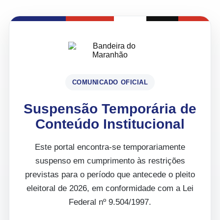
COMUNICADO OFICIAL
Suspensão Temporária de
Conteúdo Institucional
Este portal encontra-se temporariamente
suspenso em cumprimento às restrições
previstas para o período que antecede o pleito
eleitoral de 2026, em conformidade com a Lei
Federal nº 9.504/1997.