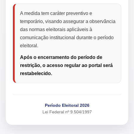
A medida tem caráter preventivo e
temporário, visando assegurar a observância
das normas eleitorais aplicáveis à
comunicação institucional durante o período
eleitoral.
Após o encerramento do período de
restrição, o acesso regular ao portal será
restabelecido.
Período Eleitoral 2026
Lei Federal nº 9.504/1997