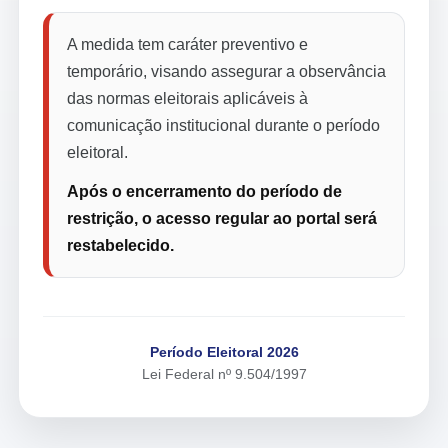
A medida tem caráter preventivo e
temporário, visando assegurar a observância
das normas eleitorais aplicáveis à
comunicação institucional durante o período
eleitoral.
Após o encerramento do período de
restrição, o acesso regular ao portal será
restabelecido.
Período Eleitoral 2026
Lei Federal nº 9.504/1997