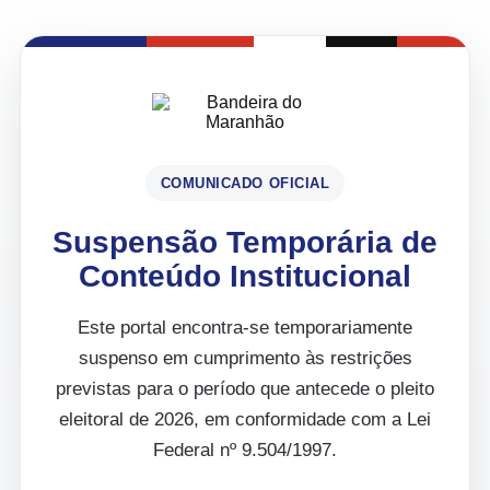
COMUNICADO OFICIAL
Suspensão Temporária de
Conteúdo Institucional
Este portal encontra-se temporariamente
suspenso em cumprimento às restrições
previstas para o período que antecede o pleito
eleitoral de 2026, em conformidade com a Lei
Federal nº 9.504/1997.