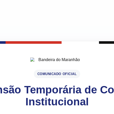
COMUNICADO OFICIAL
são Temporária de C
Institucional