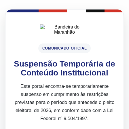
COMUNICADO OFICIAL
Suspensão Temporária de
Conteúdo Institucional
Este portal encontra-se temporariamente
suspenso em cumprimento às restrições
previstas para o período que antecede o pleito
eleitoral de 2026, em conformidade com a Lei
Federal nº 9.504/1997.