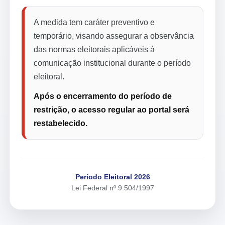
A medida tem caráter preventivo e
temporário, visando assegurar a observância
das normas eleitorais aplicáveis à
comunicação institucional durante o período
eleitoral.
Após o encerramento do período de
restrição, o acesso regular ao portal será
restabelecido.
Período Eleitoral 2026
Lei Federal nº 9.504/1997