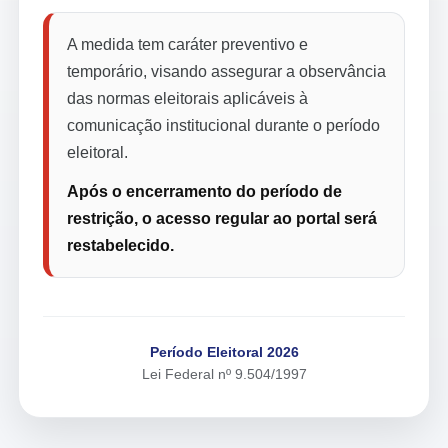
A medida tem caráter preventivo e
temporário, visando assegurar a observância
das normas eleitorais aplicáveis à
comunicação institucional durante o período
eleitoral.
Após o encerramento do período de
restrição, o acesso regular ao portal será
restabelecido.
Período Eleitoral 2026
Lei Federal nº 9.504/1997