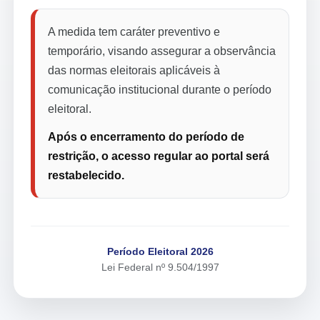
A medida tem caráter preventivo e
temporário, visando assegurar a observância
das normas eleitorais aplicáveis à
comunicação institucional durante o período
eleitoral.
Após o encerramento do período de
restrição, o acesso regular ao portal será
restabelecido.
Período Eleitoral 2026
Lei Federal nº 9.504/1997