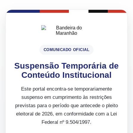
COMUNICADO OFICIAL
Suspensão Temporária de
Conteúdo Institucional
Este portal encontra-se temporariamente
suspenso em cumprimento às restrições
previstas para o período que antecede o pleito
eleitoral de 2026, em conformidade com a Lei
Federal nº 9.504/1997.