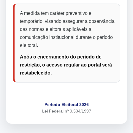
A medida tem caráter preventivo e
temporário, visando assegurar a observância
das normas eleitorais aplicáveis à
comunicação institucional durante o período
eleitoral.
Após o encerramento do período de
restrição, o acesso regular ao portal será
restabelecido.
Período Eleitoral 2026
Lei Federal nº 9.504/1997