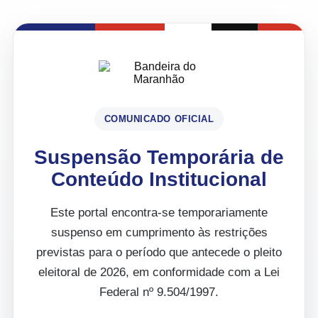
COMUNICADO OFICIAL
Suspensão Temporária de
Conteúdo Institucional
Este portal encontra-se temporariamente
suspenso em cumprimento às restrições
previstas para o período que antecede o pleito
eleitoral de 2026, em conformidade com a Lei
Federal nº 9.504/1997.