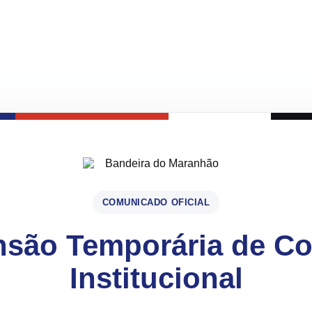
COMUNICADO OFICIAL
são Temporária de C
Institucional