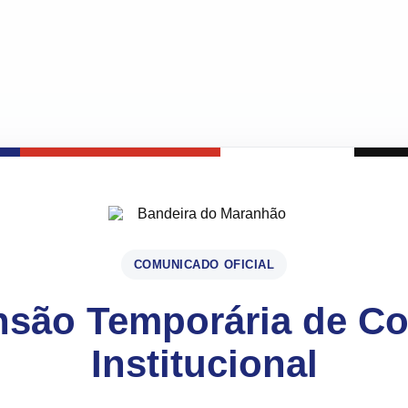
COMUNICADO OFICIAL
são Temporária de C
Institucional