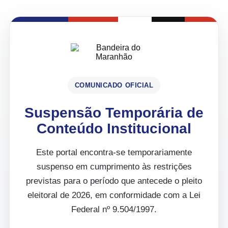
COMUNICADO OFICIAL
Suspensão Temporária de
Conteúdo Institucional
Este portal encontra-se temporariamente
suspenso em cumprimento às restrições
previstas para o período que antecede o pleito
eleitoral de 2026, em conformidade com a Lei
Federal nº 9.504/1997.