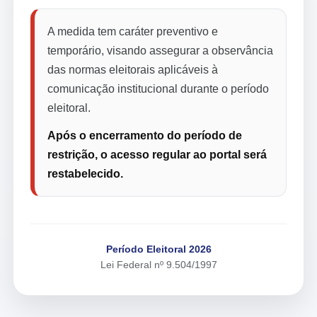
A medida tem caráter preventivo e
temporário, visando assegurar a observância
das normas eleitorais aplicáveis à
comunicação institucional durante o período
eleitoral.
Após o encerramento do período de
restrição, o acesso regular ao portal será
restabelecido.
Período Eleitoral 2026
Lei Federal nº 9.504/1997