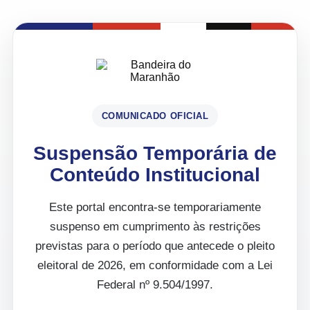
COMUNICADO OFICIAL
Suspensão Temporária de
Conteúdo Institucional
Este portal encontra-se temporariamente
suspenso em cumprimento às restrições
previstas para o período que antecede o pleito
eleitoral de 2026, em conformidade com a Lei
Federal nº 9.504/1997.