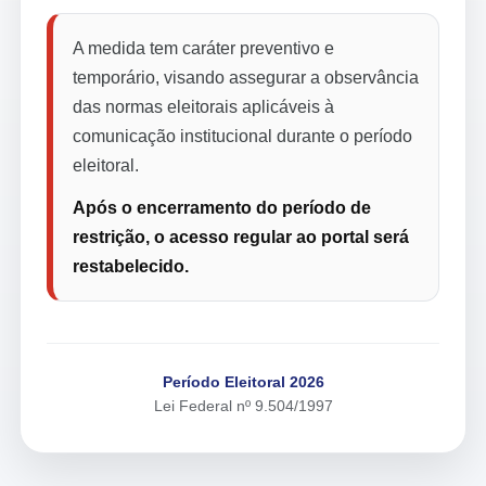
A medida tem caráter preventivo e
temporário, visando assegurar a observância
das normas eleitorais aplicáveis à
comunicação institucional durante o período
eleitoral.
Após o encerramento do período de
restrição, o acesso regular ao portal será
restabelecido.
Período Eleitoral 2026
Lei Federal nº 9.504/1997