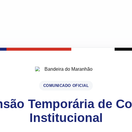
COMUNICADO OFICIAL
são Temporária de C
Institucional