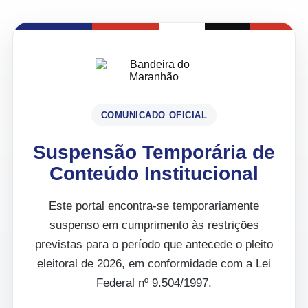
COMUNICADO OFICIAL
Suspensão Temporária de
Conteúdo Institucional
Este portal encontra-se temporariamente
suspenso em cumprimento às restrições
previstas para o período que antecede o pleito
eleitoral de 2026, em conformidade com a Lei
Federal nº 9.504/1997.