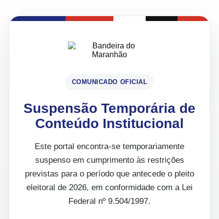
COMUNICADO OFICIAL
Suspensão Temporária de
Conteúdo Institucional
Este portal encontra-se temporariamente
suspenso em cumprimento às restrições
previstas para o período que antecede o pleito
eleitoral de 2026, em conformidade com a Lei
Federal nº 9.504/1997.