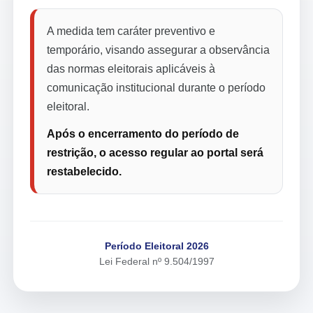
A medida tem caráter preventivo e
temporário, visando assegurar a observância
das normas eleitorais aplicáveis à
comunicação institucional durante o período
eleitoral.
Após o encerramento do período de
restrição, o acesso regular ao portal será
restabelecido.
Período Eleitoral 2026
Lei Federal nº 9.504/1997