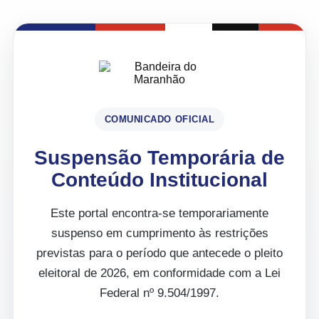
COMUNICADO OFICIAL
Suspensão Temporária de
Conteúdo Institucional
Este portal encontra-se temporariamente
suspenso em cumprimento às restrições
previstas para o período que antecede o pleito
eleitoral de 2026, em conformidade com a Lei
Federal nº 9.504/1997.