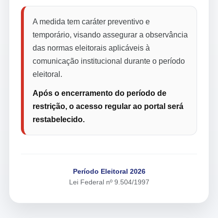
A medida tem caráter preventivo e
temporário, visando assegurar a observância
das normas eleitorais aplicáveis à
comunicação institucional durante o período
eleitoral.
Após o encerramento do período de
restrição, o acesso regular ao portal será
restabelecido.
Período Eleitoral 2026
Lei Federal nº 9.504/1997