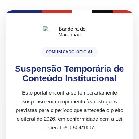
COMUNICADO OFICIAL
Suspensão Temporária de
Conteúdo Institucional
Este portal encontra-se temporariamente
suspenso em cumprimento às restrições
previstas para o período que antecede o pleito
eleitoral de 2026, em conformidade com a Lei
Federal nº 9.504/1997.