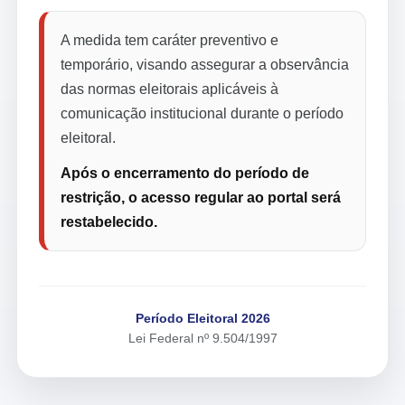
A medida tem caráter preventivo e
temporário, visando assegurar a observância
das normas eleitorais aplicáveis à
comunicação institucional durante o período
eleitoral.
Após o encerramento do período de
restrição, o acesso regular ao portal será
restabelecido.
Período Eleitoral 2026
Lei Federal nº 9.504/1997