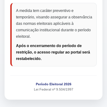
A medida tem caráter preventivo e
temporário, visando assegurar a observância
das normas eleitorais aplicáveis à
comunicação institucional durante o período
eleitoral.
Após o encerramento do período de
restrição, o acesso regular ao portal será
restabelecido.
Período Eleitoral 2026
Lei Federal nº 9.504/1997