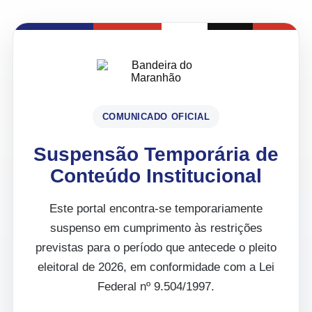
COMUNICADO OFICIAL
Suspensão Temporária de
Conteúdo Institucional
Este portal encontra-se temporariamente
suspenso em cumprimento às restrições
previstas para o período que antecede o pleito
eleitoral de 2026, em conformidade com a Lei
Federal nº 9.504/1997.