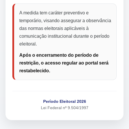
A medida tem caráter preventivo e
temporário, visando assegurar a observância
das normas eleitorais aplicáveis à
comunicação institucional durante o período
eleitoral.
Após o encerramento do período de
restrição, o acesso regular ao portal será
restabelecido.
Período Eleitoral 2026
Lei Federal nº 9.504/1997