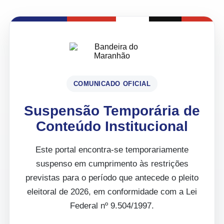
COMUNICADO OFICIAL
Suspensão Temporária de
Conteúdo Institucional
Este portal encontra-se temporariamente
suspenso em cumprimento às restrições
previstas para o período que antecede o pleito
eleitoral de 2026, em conformidade com a Lei
Federal nº 9.504/1997.