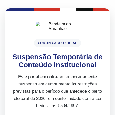
COMUNICADO OFICIAL
Suspensão Temporária de
Conteúdo Institucional
Este portal encontra-se temporariamente
suspenso em cumprimento às restrições
previstas para o período que antecede o pleito
eleitoral de 2026, em conformidade com a Lei
Federal nº 9.504/1997.