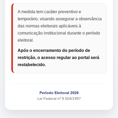
A medida tem caráter preventivo e
temporário, visando assegurar a observância
das normas eleitorais aplicáveis à
comunicação institucional durante o período
eleitoral.
Após o encerramento do período de
restrição, o acesso regular ao portal será
restabelecido.
Período Eleitoral 2026
Lei Federal nº 9.504/1997