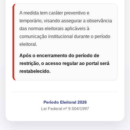
A medida tem caráter preventivo e
temporário, visando assegurar a observância
das normas eleitorais aplicáveis à
comunicação institucional durante o período
eleitoral.
Após o encerramento do período de
restrição, o acesso regular ao portal será
restabelecido.
Período Eleitoral 2026
Lei Federal nº 9.504/1997