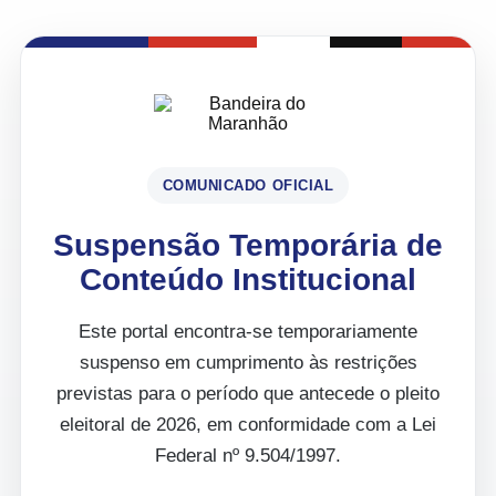
COMUNICADO OFICIAL
Suspensão Temporária de
Conteúdo Institucional
Este portal encontra-se temporariamente
suspenso em cumprimento às restrições
previstas para o período que antecede o pleito
eleitoral de 2026, em conformidade com a Lei
Federal nº 9.504/1997.