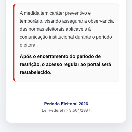
A medida tem caráter preventivo e
temporário, visando assegurar a observância
das normas eleitorais aplicáveis à
comunicação institucional durante o período
eleitoral.
Após o encerramento do período de
restrição, o acesso regular ao portal será
restabelecido.
Período Eleitoral 2026
Lei Federal nº 9.504/1997