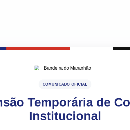
COMUNICADO OFICIAL
são Temporária de C
Institucional