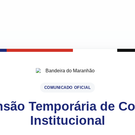
COMUNICADO OFICIAL
são Temporária de C
Institucional