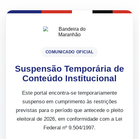
COMUNICADO OFICIAL
Suspensão Temporária de
Conteúdo Institucional
Este portal encontra-se temporariamente
suspenso em cumprimento às restrições
previstas para o período que antecede o pleito
eleitoral de 2026, em conformidade com a Lei
Federal nº 9.504/1997.