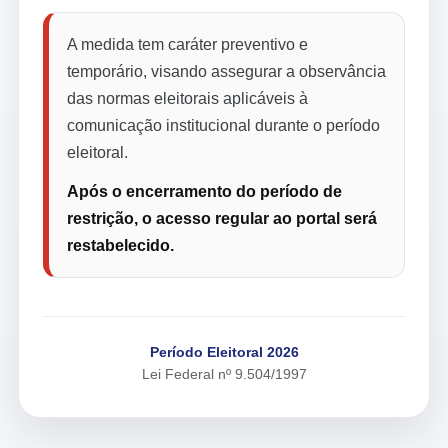
A medida tem caráter preventivo e
temporário, visando assegurar a observância
das normas eleitorais aplicáveis à
comunicação institucional durante o período
eleitoral.
Após o encerramento do período de
restrição, o acesso regular ao portal será
restabelecido.
Período Eleitoral 2026
Lei Federal nº 9.504/1997