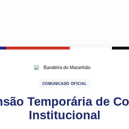
COMUNICADO OFICIAL
são Temporária de C
Institucional