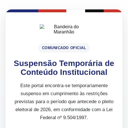
COMUNICADO OFICIAL
Suspensão Temporária de
Conteúdo Institucional
Este portal encontra-se temporariamente
suspenso em cumprimento às restrições
previstas para o período que antecede o pleito
eleitoral de 2026, em conformidade com a Lei
Federal nº 9.504/1997.