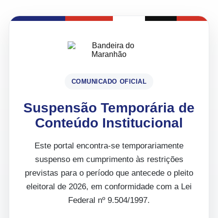
COMUNICADO OFICIAL
Suspensão Temporária de
Conteúdo Institucional
Este portal encontra-se temporariamente
suspenso em cumprimento às restrições
previstas para o período que antecede o pleito
eleitoral de 2026, em conformidade com a Lei
Federal nº 9.504/1997.