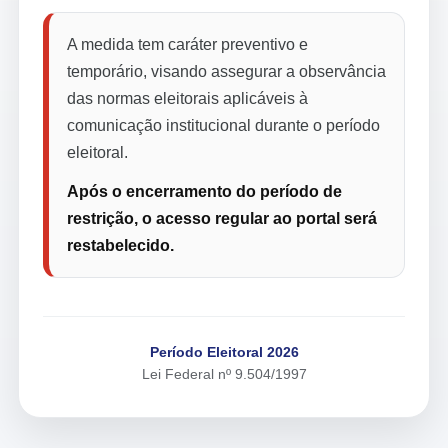
A medida tem caráter preventivo e
temporário, visando assegurar a observância
das normas eleitorais aplicáveis à
comunicação institucional durante o período
eleitoral.
Após o encerramento do período de
restrição, o acesso regular ao portal será
restabelecido.
Período Eleitoral 2026
Lei Federal nº 9.504/1997