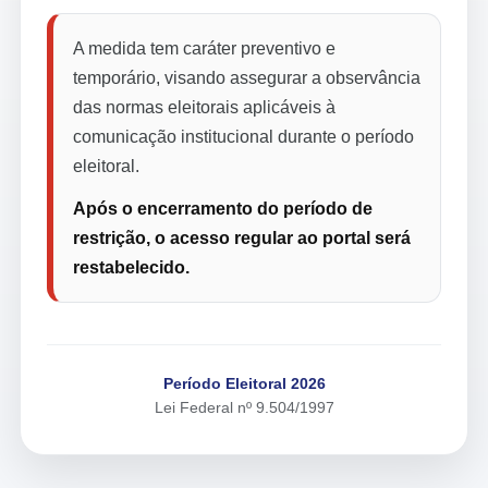
A medida tem caráter preventivo e
temporário, visando assegurar a observância
das normas eleitorais aplicáveis à
comunicação institucional durante o período
eleitoral.
Após o encerramento do período de
restrição, o acesso regular ao portal será
restabelecido.
Período Eleitoral 2026
Lei Federal nº 9.504/1997