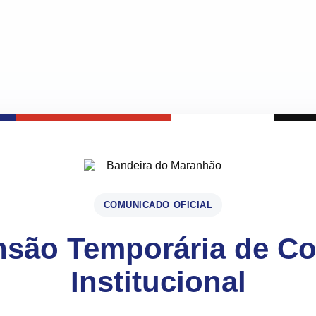
COMUNICADO OFICIAL
são Temporária de C
Institucional