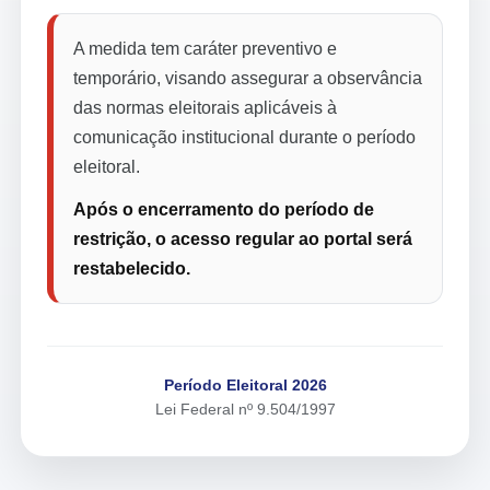
A medida tem caráter preventivo e
temporário, visando assegurar a observância
das normas eleitorais aplicáveis à
comunicação institucional durante o período
eleitoral.
Após o encerramento do período de
restrição, o acesso regular ao portal será
restabelecido.
Período Eleitoral 2026
Lei Federal nº 9.504/1997