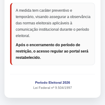
A medida tem caráter preventivo e
temporário, visando assegurar a observância
das normas eleitorais aplicáveis à
comunicação institucional durante o período
eleitoral.
Após o encerramento do período de
restrição, o acesso regular ao portal será
restabelecido.
Período Eleitoral 2026
Lei Federal nº 9.504/1997