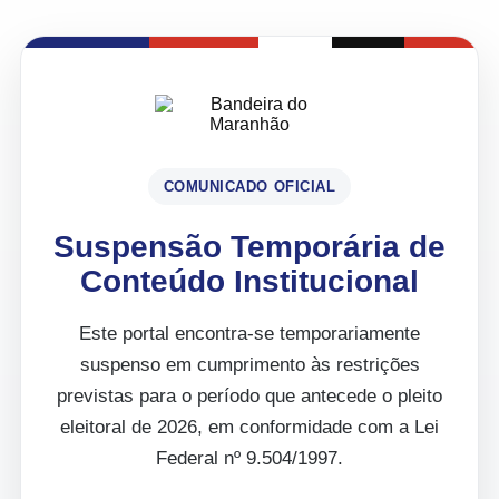
COMUNICADO OFICIAL
Suspensão Temporária de
Conteúdo Institucional
Este portal encontra-se temporariamente
suspenso em cumprimento às restrições
previstas para o período que antecede o pleito
eleitoral de 2026, em conformidade com a Lei
Federal nº 9.504/1997.